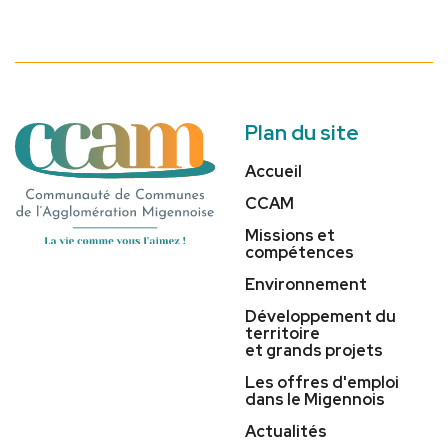
Plan du site
Accueil
CCAM
Missions et
compétences
Environnement
Développement du
territoire
et grands projets
Les offres d'emploi
dans le Migennois
Actualités