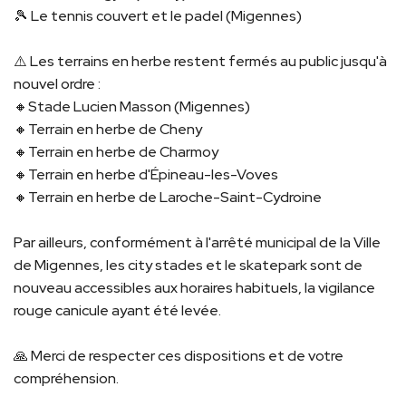
🎾 Le tennis couvert et le padel (Migennes)
⚠️ Les terrains en herbe restent fermés au public jusqu'à
nouvel ordre :
🔸Stade Lucien Masson (Migennes)
🔸Terrain en herbe de Cheny
🔸Terrain en herbe de Charmoy
🔸Terrain en herbe d'Épineau-les-Voves
🔸Terrain en herbe de Laroche-Saint-Cydroine
Par ailleurs, conformément à l'arrêté municipal de la Ville
de Migennes, les city stades et le skatepark sont de
nouveau accessibles aux horaires habituels, la vigilance
rouge canicule ayant été levée.
🙏 Merci de respecter ces dispositions et de votre
compréhension.