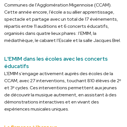
Communes de l'Agglomération Migennoise (CCAM).
Cette année encore, l’école a su allier apprentissage,
spectacle et partage avec un total de 17 événements,
répartis entre 11 auditions et 6 concerts éducatifs,
organisés dans quatre lieux phares : l’EMIM, la
médiathèque, le cabaret l’Escale et la salle Jacques Brel.
L'EMIM dans les écoles avec les concerts
éducatifs
L’EMIM s’engage activement auprès des écoles de la
CCAM, avec 27 interventions, touchant 810 élèves de 2ᵉ
et 3ᵉ cycles. Ces interventions permettent aux jeunes
de découvrir la musique autrement, en assistant à des
démonstrations interactives et en vivant des
expériences musicales uniques.