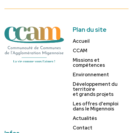
Plan du site
Accueil
CCAM
Missions et
compétences
Environnement
Développement du
territoire
et grands projets
Les offres d'emploi
dans le Migennois
Actualités
Contact