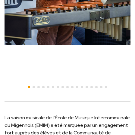
La saison musicale de l’École de Musique Intercommunale
du Migennois (EMIM) a été marquée par un engagement
fort auprès des élèves et de la Communauté de