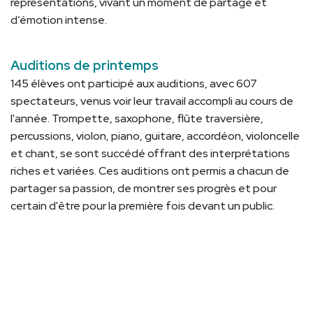
représentations, vivant un moment de partage et
d’émotion intense.
Auditions de printemps
145 élèves ont participé aux auditions, avec 607
spectateurs, venus voir leur travail accompli au cours de
l'année. Trompette, saxophone, flûte traversière,
percussions, violon, piano, guitare, accordéon, violoncelle
et chant, se sont succédé offrant des interprétations
riches et variées. Ces auditions ont permis a chacun de
partager sa passion, de montrer ses progrès et pour
certain d'être pour la première fois devant un public.